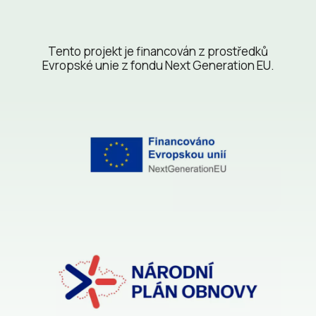
Tento projekt je financován z prostředků
Evropské unie z fondu Next Generation EU.