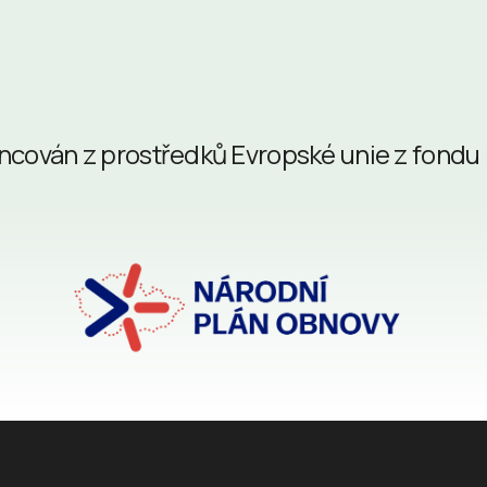
nancován z prostředků Evropské unie z fondu