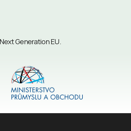
 Next Generation EU.