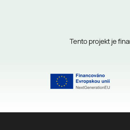
Tento projekt je fi