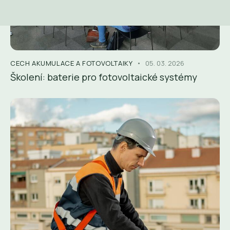
CECH AKUMULACE A FOTOVOLTAIKY
05. 03. 2026
Školení: baterie pro fotovoltaické systémy