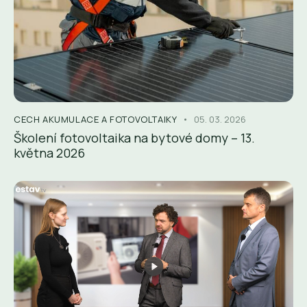
CECH AKUMULACE A FOTOVOLTAIKY
05. 03. 2026
Školení fotovoltaika na bytové domy – 13.
května 2026