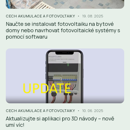
CECH AKUMULACE A FOTOVOLTAIKY
19. 08. 2025
Naučte se instalovat fotovoltaiku na bytové
domy nebo navrhovat fotovoltaické systémy s
pomocí softwaru
CECH AKUMULACE A FOTOVOLTAIKY
10. 06. 2025
Aktualizujte si aplikaci pro 3D návody – nově
umí víc!