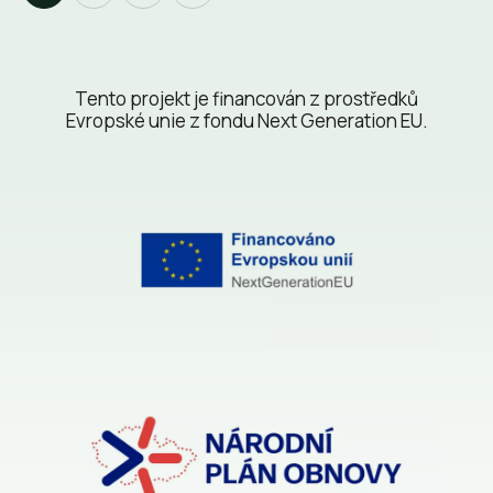
Tento projekt je financován z prostředků
Evropské unie z fondu Next Generation EU.