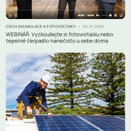
CECH AKUMULACE A FOTOVOLTAIKY
20. 01. 2026
WEBINÁŘ: Vyzkoušejte si fotovoltaiku nebo
tepelné čerpadlo nanečisto u sebe doma