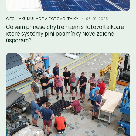
CECH AKUMULACE A FOTOVOLTAIKY
08. 10. 2025
Co vám přinese chytré řízení s fotovoltaikou a
které systémy plní podmínky Nové zelené
úsporám?