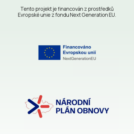
Tento projekt je financován z prostředků
Evropské unie z fondu Next Generation EU.