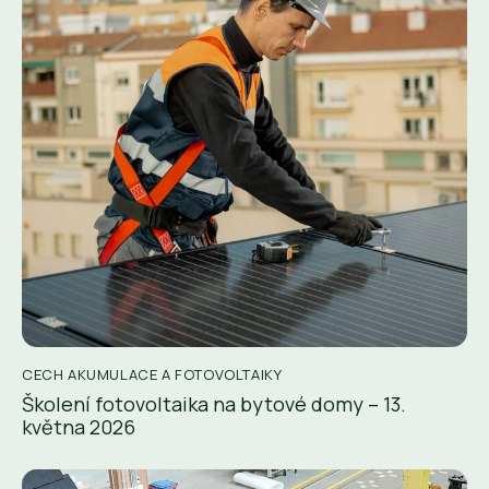
CECH AKUMULACE A FOTOVOLTAIKY
Školení fotovoltaika na bytové domy – 13.
května 2026