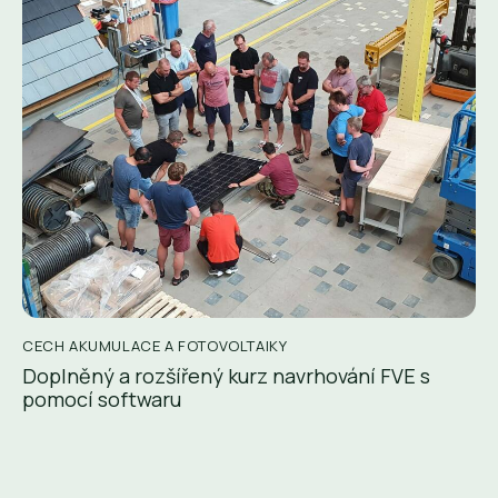
CECH AKUMULACE A FOTOVOLTAIKY
Doplněný a rozšířený kurz navrhování FVE s
pomocí softwaru